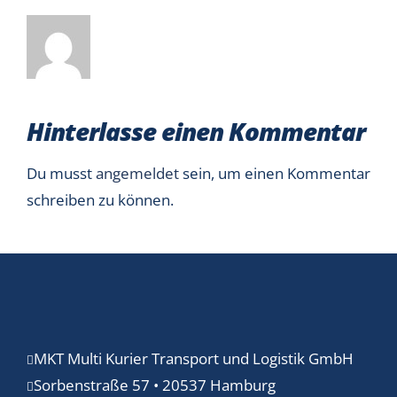
Hinterlasse einen Kommentar
Du musst
angemeldet
sein, um einen Kommentar
schreiben zu können.
MKT Multi Kurier Transport und Logistik GmbH
Sorbenstraße 57 • 20537 Hamburg