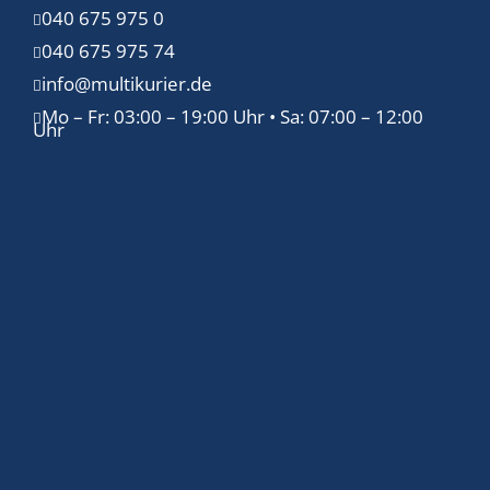
040 675 975 0
040 675 975 74
info@multikurier.de
Mo – Fr: 03:00 – 19:00 Uhr • Sa: 07:00 – 12:00
Uhr