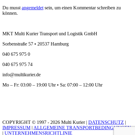
Du musst
angemeldet
sein, um einen Kommentar schreiben zu
können.
MKT Multi Kurier Transport und Logistik GmbH
Sorbenstraße 57 • 20537 Hamburg
040 675 975 0
040 675 975 74
info@multikurier.de
Mo – Fr: 03:00 – 19:00 Uhr • Sa: 07:00 – 12:00 Uhr
COPYRIGHT © 1997 - 2026 Multi Kurier |
DATENSCHUTZ
|
IMPRESSUM
|
ALLGEMEINE TRANSPORTBEDINGUNGEN
|
UNTERNEHMENSRICHTLINIE