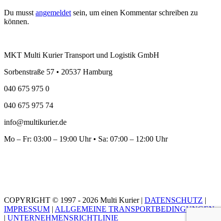
Du musst
angemeldet
sein, um einen Kommentar schreiben zu
können.
MKT Multi Kurier Transport und Logistik GmbH
Sorbenstraße 57 • 20537 Hamburg
040 675 975 0
040 675 975 74
info@multikurier.de
Mo – Fr: 03:00 – 19:00 Uhr • Sa: 07:00 – 12:00 Uhr
COPYRIGHT © 1997 - 2026 Multi Kurier |
DATENSCHUTZ
|
IMPRESSUM
|
ALLGEMEINE TRANSPORTBEDINGUNGEN
|
UNTERNEHMENSRICHTLINIE