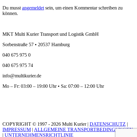
Du musst
angemeldet
sein, um einen Kommentar schreiben zu
können.
MKT Multi Kurier Transport und Logistik GmbH
Sorbenstraße 57 • 20537 Hamburg
040 675 975 0
040 675 975 74
info@multikurier.de
Mo – Fr: 03:00 – 19:00 Uhr • Sa: 07:00 – 12:00 Uhr
COPYRIGHT © 1997 - 2026 Multi Kurier |
DATENSCHUTZ
|
IMPRESSUM
|
ALLGEMEINE TRANSPORTBEDINGUNGEN
|
UNTERNEHMENSRICHTLINIE