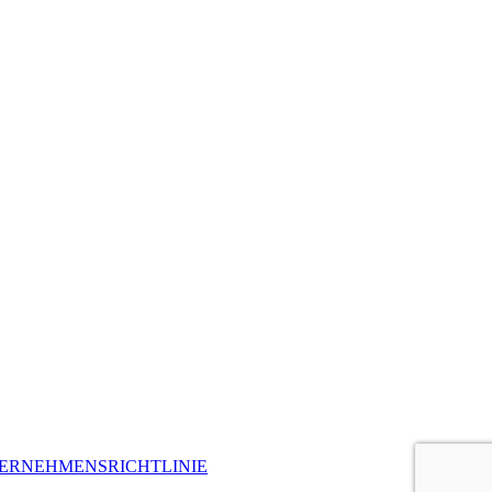
ERNEHMENSRICHTLINIE