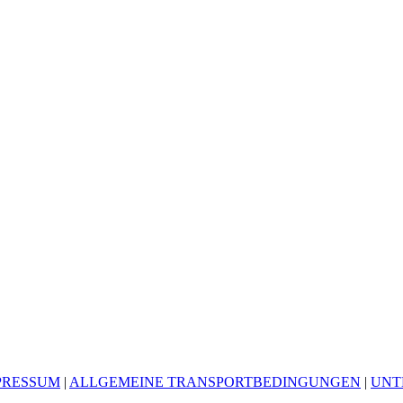
PRESSUM
|
ALLGEMEINE TRANSPORTBEDINGUNGEN
|
UNT