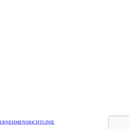
ERNEHMENSRICHTLINIE