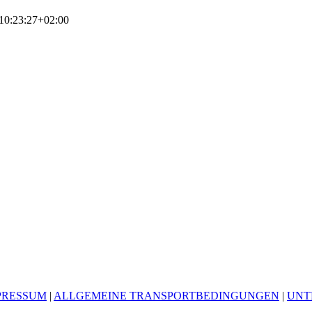
10:23:27+02:00
PRESSUM
|
ALLGEMEINE TRANSPORTBEDINGUNGEN
|
UNT