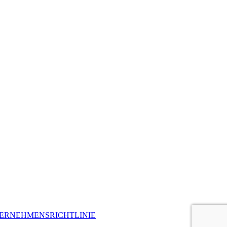
ERNEHMENSRICHTLINIE