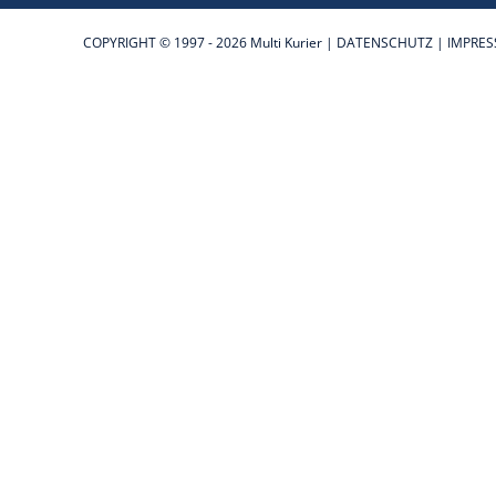
COPYRIGHT © 1997 - 2026 Multi Kurier |
DATENSCHUTZ
|
IMPRE