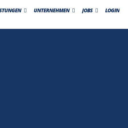
ISTUNGEN
UNTERNEHMEN
JOBS
LOGIN