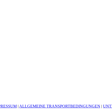
PRESSUM
|
ALLGEMEINE TRANSPORTBEDINGUNGEN
|
UNT