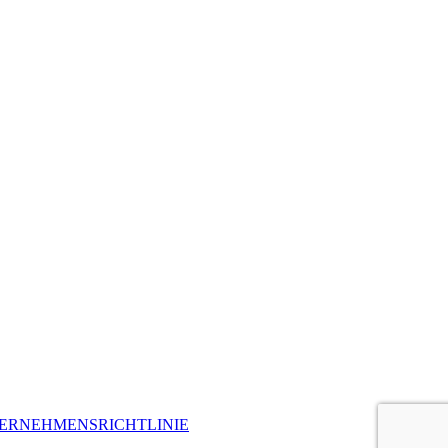
ERNEHMENSRICHTLINIE